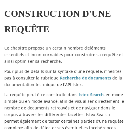
CONSTRUCTION D'UNE
REQUÊTE
Ce chapitre propose un certain nombre d’éléments
essentiels et incontournables pour construire sa requête et
ainsi optimiser sa recherche.
Pour plus de détails sur la syntaxe d’une requête, n’hésitez
pas à consulter la rubrique
Recherche de documents
de la
documentation technique de l’API Istex.
La requête peut être construite dans
Istex Search
, en mode
simple ou en mode avancé, afin de visualiser directement le
nombre de documents retrouvés et de naviguer dans le
corpus à travers les différentes facettes. Istex Search
permet également de tester certaines parties d’une requête
complexe afin de détecter ses éventuelles incohérences.