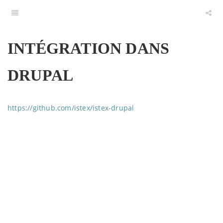
INTÉGRATION DANS
DRUPAL
https://github.com/istex/istex-drupal