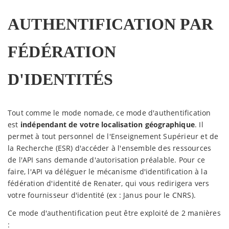
AUTHENTIFICATION PAR
FÉDÉRATION
D'IDENTITÉS
Tout comme le mode nomade, ce mode d'authentification
est
indépendant de votre localisation géographique
. Il
permet à tout personnel de l'Enseignement Supérieur et de
la Recherche (ESR) d'accéder à l'ensemble des ressources
de l'API sans demande d'autorisation préalable. Pour ce
faire, l'API va déléguer le mécanisme d'identification à la
fédération d'identité de Renater, qui vous redirigera vers
votre fournisseur d'identité (ex : Janus pour le CNRS).
Ce mode d'authentification peut être exploité de 2 manières
: