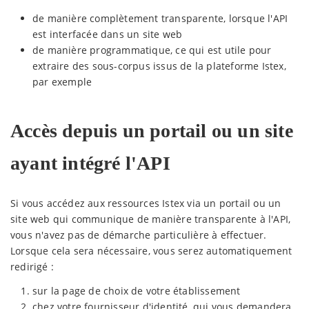
de manière complètement transparente, lorsque l'API
est interfacée dans un site web
de manière programmatique, ce qui est utile pour
extraire des sous-corpus issus de la plateforme Istex,
par exemple
Accès depuis un portail ou un site
ayant intégré l'API
Si vous accédez aux ressources Istex via un portail ou un
site web qui communique de manière transparente à l'API,
vous n'avez pas de démarche particulière à effectuer.
Lorsque cela sera nécessaire, vous serez automatiquement
redirigé :
sur la page de choix de votre établissement
chez votre fournisseur d'identité, qui vous demandera