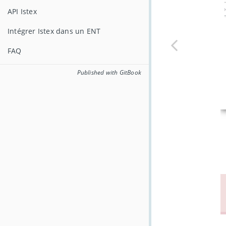
API Istex
Intégrer Istex dans un ENT
FAQ
Published with GitBook