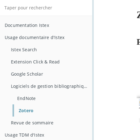
Documentation Istex
Usage documentaire d'Istex
Istex Search
Extension Click & Read
Google Scholar
Logiciels de gestion bibliographique
EndNote
Zotero
Revue de sommaire
Usage TDM d'Istex