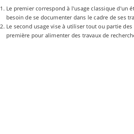
Le premier correspond à l'usage classique d'un é
besoin de se documenter dans le cadre de ses tr
Le second usage vise à utiliser tout ou partie d
première pour alimenter des travaux de recherch